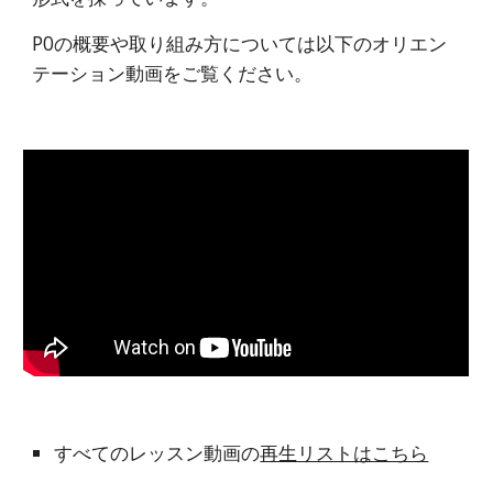
P0の概要や取り組み方については以下のオリエン
テーション動画をご覧ください。
すべてのレッスン動画の
再生リストはこちら